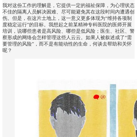
我对这份工作的理解是，它提供一定的福祉保障，为心理状态
不佳的隔离人员解决困难、尽可能避免其在这段时间内遭遇创
伤。但是，在这片土地上，这一意义更多体现为“维持各项制
度稳定运行”的目标。我想起之前某精神专科医院的医师开展
培训，说哪些患者是高风险、哪些是低风险；医生、社区、警
察形成的网络会怎样管理这些人云云。如果人被叙述成了“需
要管理的风险”，而不是有能动性的生命，何谈去帮助和关怀
呢？