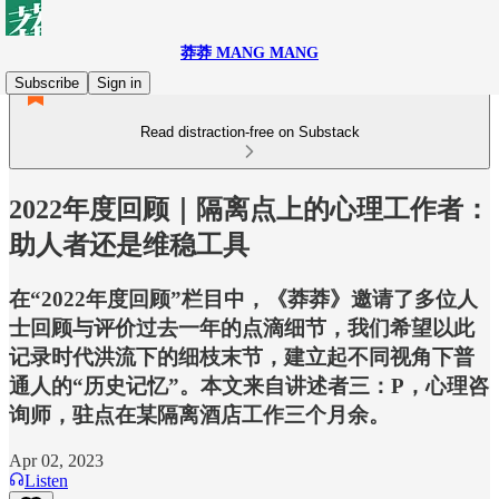
莽莽 MANG MANG
Subscribe
Sign in
Read distraction-free on Substack
2022年度回顾｜隔离点上的心理工作者：
助人者还是维稳工具
在“2022年度回顾”栏目中，《莽莽》邀请了多位人
士回顾与评价过去一年的点滴细节，我们希望以此
记录时代洪流下的细枝末节，建立起不同视角下普
通人的“历史记忆”。本文来自讲述者三：P，心理咨
询师，驻点在某隔离酒店工作三个月余。
Apr 02, 2023
Listen