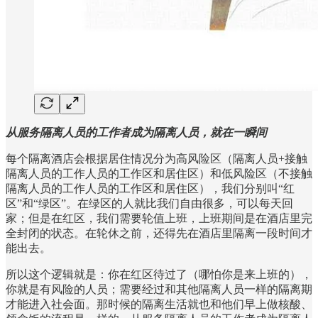
从服务隔离人员的工作者成为隔离人员，就在一瞬间
每个隔离酒店会根据居住情况分为高风险区（隔离人员+接触
隔离人员的工作人员的工作区和居住区）和低风险区（不接触
隔离人员的工作人员的工作区和居住区），我们分别叫“红
区”和“绿区”。在绿区的人就比我们自由很多，可以每天回
家；但是在红区，我们需要轮值上班，上班期间是在酒店里完
全封闭的状态。在轮休之前，还得先在酒店里隔离一段时间才
能出去。
所以这个逻辑就是：你在红区待过了（哪怕你是来上班的），
你就是有风险的人员；需要经过和其他隔离人员一样的隔离期
才能进入社会面。那时候的隔离生活就也和他们早上做核酸、