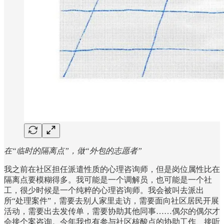
在“临时的隔离点”，做“外包的志愿者”
我之前在社区担任派遣性质的心理咨询师，但是岗位属性比在
隔离点要模糊得多。我可能是一个调解员，也可能是一个社
工，很少时候是一个纯粹的心理咨询师。我会被叫去派出
所“处理案件”，需要去别人家里走访，需要面向社区居民开展
活动，需要出去发传单，需要协助其他同事……偶尔的偶尔才
会接个案咨询。今年我也有参与社区核酸点的协助工作、接听