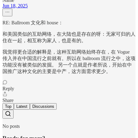
Name
Jun 18, 2025
RE: Ballroom 文化和 house：
和美国类似的互助网络，在大陆也是存在的呀：无家可归的人
住在一起，相互称为家人，也是有的。
我觉得更合适的解释是，这种互助网络始终存在，在 Vogue
传入并在中国流行之前就有。所以在 ballroom 流行之中，这项
功能没有被类似的发掘。 另一个点就是作者所说，开始在中
国推广这种文化的主要是中产，这方面需求更少。
Reply
Share
Top
Latest
Discussions
No posts