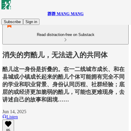
莽莽 MANG MANG
Subscribe
Sign in
Read distraction-free on Substack
消失的穷酷儿，无法进入的共同体
酷儿这一身份是折叠的。在一二线城市成长、和在
县城或小镇成长起来的酷儿个体可能拥有完全不同
的学业和职业背景、身份认同历程、社群经验；底
层的或经济更加脆弱的酷儿，可能也更难现身，去
讲述自己的故事和困境……
Jun 14, 2025
Listen
85