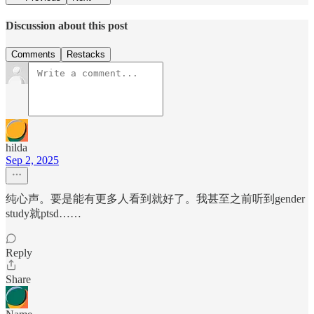
Discussion about this post
Comments
Restacks
hilda
Sep 2, 2025
纯心声。要是能有更多人看到就好了。我甚至之前听到gender
study就ptsd……
Reply
Share