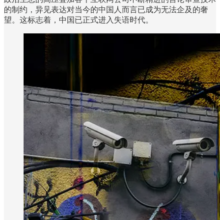
的制约，异见表达对当今的中国人而言已成为无法企及的奢
望。这标志着，中国已正式进入失语时代。