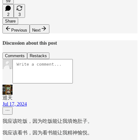
59
2
3
Share
Previous
Next
Discussion about this post
Comments
Restacks
巡天
Jul 17, 2024
我应该吃饭，因为吃饭能让我填饱肚子。
我应该看书，因为看书能让我精神愉悦。