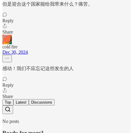
但是迎合这个国家能给我带来什么？痛苦。
Reply
Share
cold fire
Dec 30, 2024
感动！我们不应忘记这些发生的人
Reply
Share
Top
Latest
Discussions
No posts
Ready for more?