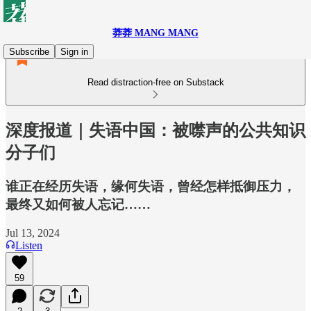
莽莽 MANG MANG
Subscribe
Sign in
Read distraction-free on Substack
深度报道｜失语中国：被噤声的公共知识
分子们
谁正在经历失语，缘何失语，曾经怎样抵御压力，
最终又如何被人忘记……
Jul 13, 2024
Listen
59