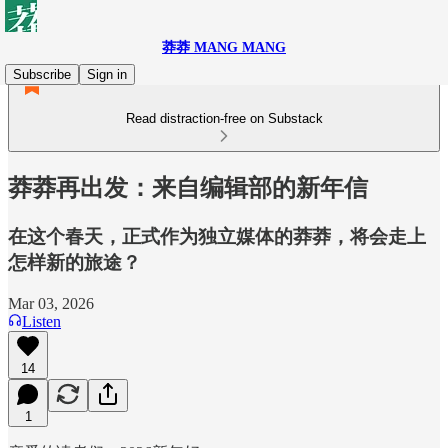
莽莽 MANG MANG
Subscribe
Sign in
Read distraction-free on Substack
莽莽再出发：来自编辑部的新年信
在这个春天，正式作为独立媒体的莽莽，将会走上
怎样新的旅途？
Mar 03, 2026
Listen
14
1