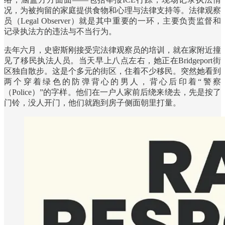
况，为被拘留的家庭提供食物和心理与法律支持等。法律观察
员（Legal Observer）就是其中重要的一环，主要负责监督和
记录执法方的违法与不当行为。
去年六月，史密斯刚接受完法律观察员的培训，就在家附近撞
见了移民执法人员。当天早上八点左右，她正在Bridgeport街
区独自散步。这是个多元的街区，住着不少移民。突然她看到
两个穿着绿色的防弹背心的男人，背心后印着“警察
（Police）”的字样。他们在一户人家前后绕来绕去，先是按了
门铃，没人开门，他们就跑到房子侧面朝里打量。