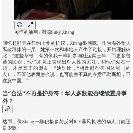
关恒的油画 / 图源Suky Zhang
回忆起那天在纽约上州的抗议，Zhang很感慨。作为海外华人
离散群体的一员，她第一次和本地人产生了链接，开始理解彼
此：“这些草根，有的像我一样刚参与社运两三年，而更多普
通的民众，他们才真正表现出对人性的关注，和他们站在一
起，才是真正的盟友，”她对比，“相反那些美国体制（的
人），不管他表面怎么说，也可能并不真的在意巴勒斯坦，不
在意中国。”
当“合法”不再是护身符：华人多数能否继续置身事
外？
然而，像Zhang一样积极参与反对ICE暴风执法的华人目前还
是少数。