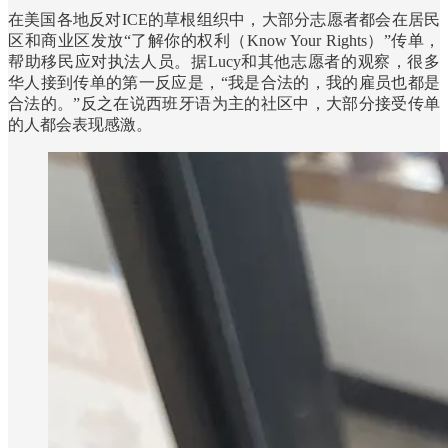
在美国各地反对ICE的草根组织中，大部分志愿者都会在居民
区和商业区发放“了解你的权利（Know Your Rights）”传单，
帮助移民应对执法人员。据Lucy和其他志愿者的观察，很多
华人接到传单的第一反应是，“我是合法的，我的雇员也都是
合法的。”反之在说西班牙语为主的社区中，大部分接受传单
的人都会表现感激。