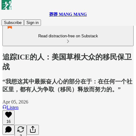
莽莽 MANG MANG
Subscribe
Sign in
Read distraction-free on Substack
追踪ICE的人：美国草根大众的移民保卫
战
“我想这其中最振奋人心的部分在于：在任何一个社
区里，都有人为争取（移民）释放而努力的。”
Apr 05, 2026
Listen
16