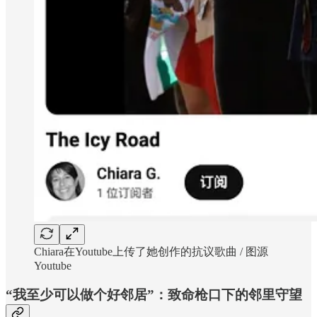
Chiara在Youtube上传了她创作的抗议歌曲 / 图源
Youtube
“我至少可以做个好邻居”：致命枪口下的邻里守望