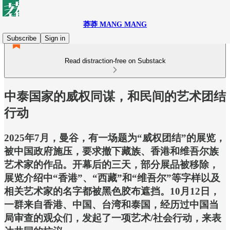
莽莽 MANG MANG
Subscribe
Sign in
Read distraction-free on Substack
中泰国家的威权同谋，和民间的艺术团结
行动
2025年7月，曼谷，有一场题为“威权团结”的展览，
被中国政府施压，要求撤下藏族、香港和维吾尔族
艺术家的作品。开幕后的三天，部分展品被移除，
展览介绍中“香港”、“西藏”和“维吾尔”等字样以及
相关艺术家的名字都被黑色胶布遮挡。10月12日，
一群来自香港、中国、台湾和泰国，经历过中国当
局审查的观众们，发起了一项艺术/社会行动，来表