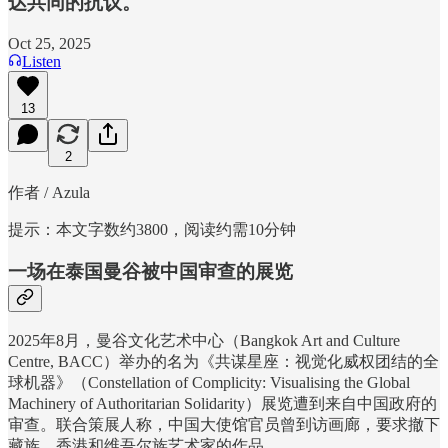
达共同的抗议。
Oct 25, 2025
Listen
13
2
作者 / Azula
提示：本文字数约3800，阅读约需10分钟
一场在泰国曼谷被中国审查的展览
2025年8月，曼谷文化艺术中心（Bangkok Art and Culture
Centre, BACC）举办的名为《共谋星座：视觉化威权团结的全
球机器》（Constellation of Complicity: Visualising the Global
Machinery of Authoritarian Solidarity）展览遭到来自中国政府的
审查。联合策展人称，中国大使馆官员曾到访画廊，要求撤下
藏族、香港和维吾尔族艺术家的作品。