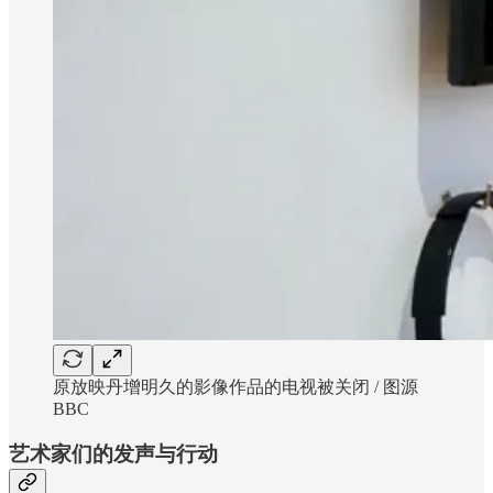
原放映丹增明久的影像作品的电视被关闭 / 图源
BBC
艺术家们的发声与行动