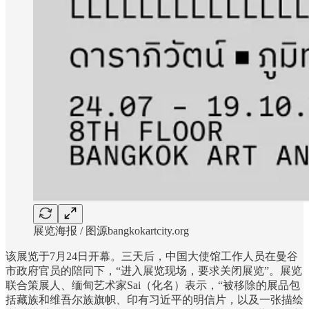
展览海报 / 图源bangkokartcity.org
该展览于7月24日开幕。三天后，中国大使馆工作人员在曼谷
市政府官员的陪同下，“进入展览现场，要求关闭展览”。展览
联合策展人、缅甸艺术家Sai（化名）表示，“被移除的展品包
括藏族和维吾尔族旗帜、印有习近平的明信片，以及一张描绘