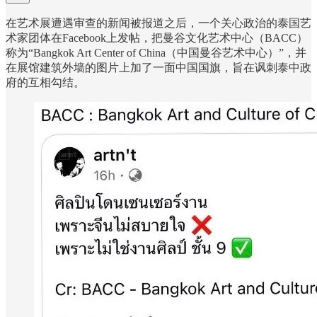
在艺术展遭遇审查的新闻被报道之后，一个关心政治的泰国艺
术家团体在Facebook上发帖，把曼谷文化艺术中心（BACC）
称为“Bangkok Art Center of China（中国曼谷艺术中心）”，并
在展馆建筑外墙的图片上加了一面中国国旗，旨在讽刺泰中政
府的互相勾结。