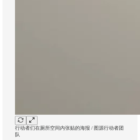
行动者们在厕所空间内张贴的海报 / 图源行动者团
队